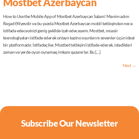
Mostbet Azerbaycan
How to Use the Mobile App of Mostbet Azerbaycan Salam! Mənim adım
Rəşad Əliyevdir və bu yazıda Mostbet Azerbaycan mobil tətbiqindən necə
istifadə edəcəyinizi geniş şəkildə izah edəcəyəm. Mostbet, müasir
texnologiyaları istifadə edərək onlayn kazino oyunlarını sevənlər üçün ideal
bir platformadır. İstifadəçilər, Mostbet tətbiqini istifadə edərək, istədikləri
zaman və yerdə oyun oynamaq imkanı qazanırlar. Bu […]
Next
→
Subscribe Our Newsletter