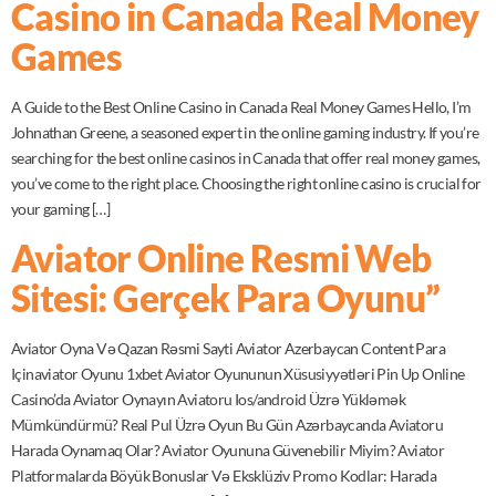
Casino in Canada Real Money
Games
A Guide to the Best Online Casino in Canada Real Money Games Hello, I’m
Johnathan Greene, a seasoned expert in the online gaming industry. If you’re
searching for the best online casinos in Canada that offer real money games,
you’ve come to the right place. Choosing the right online casino is crucial for
your gaming […]
Aviator Online Resmi Web
Sitesi: Gerçek Para Oyunu”
Aviator Oyna Və Qazan Rəsmi Sayti Aviator Azerbaycan Content Para
Içinaviator Oyunu 1xbet Aviator Oyununun Xüsusiyyətləri Pin Up Online
Casino’da Aviator Oynayın Aviatoru Ios/android Üzrə Yükləmək
Mümkündürmü? Real Pul Üzrə Oyun Bu Gün Azərbaycanda Aviatoru
Harada Oynamaq Olar? Aviator Oyununa Güvenebilir Miyim? Aviator
Platformalarda Böyük Bonuslar Və Eksklüziv Promo Kodlar: Harada