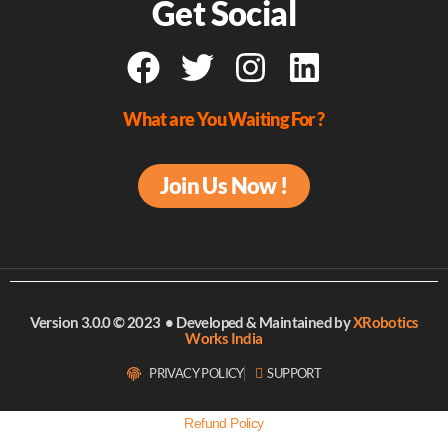
Get Social
What are You Waiting For ?
Join Us Now !
Version 3.0.0 © 2023 • Developed & Maintained
by
XRobotics
Works India
PRIVACY POLICY
SUPPORT
Refund Policy