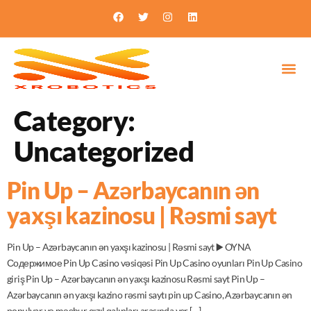
Category:
Uncategorized
Pin Up – Azərbaycanın ən
yaxşı kazinosu | Rəsmi sayt
Pin Up – Azərbaycanın ən yaxşı kazinosu | Rəsmi sayt ▶️ OYNA
Содержимое Pin Up Casino vəsiqəsi Pin Up Casino oyunları Pin Up Casino
giriş Pin Up – Azərbaycanın ən yaxşı kazinosu Rəsmi sayt Pin Up –
Azərbaycanın ən yaxşı kazino rəsmi saytı pin up Casino, Azərbaycanın ən
populyar və məşhur qızıl qalınları arasında yer […]