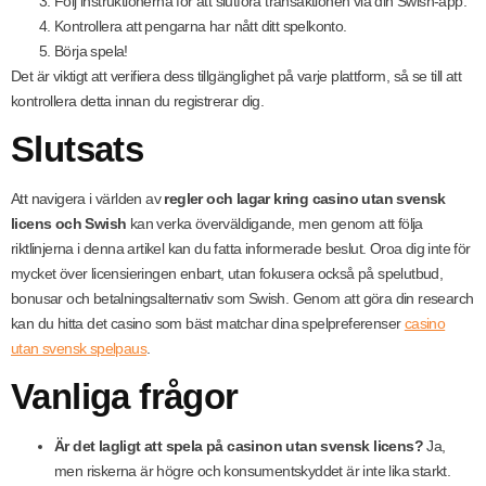
Följ instruktionerna för att slutföra transaktionen via din Swish-app.
Kontrollera att pengarna har nått ditt spelkonto.
Börja spela!
Det är viktigt att verifiera dess tillgänglighet på varje plattform, så se till att
kontrollera detta innan du registrerar dig.
Slutsats
Att navigera i världen av
regler och lagar kring casino utan svensk
licens och Swish
kan verka överväldigande, men genom att följa
riktlinjerna i denna artikel kan du fatta informerade beslut. Oroa dig inte för
mycket över licensieringen enbart, utan fokusera också på spelutbud,
bonusar och betalningsalternativ som Swish. Genom att göra din research
kan du hitta det casino som bäst matchar dina spelpreferenser
casino
utan svensk spelpaus
.
Vanliga frågor
Är det lagligt att spela på casinon utan svensk licens?
Ja,
men riskerna är högre och konsumentskyddet är inte lika starkt.