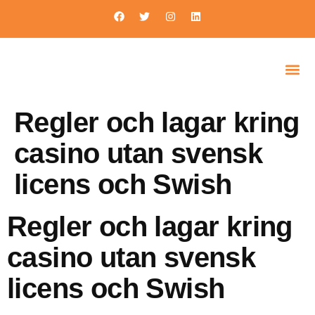
Regler och lagar kring
casino utan svensk
licens och Swish
Regler och lagar kring
casino utan svensk
licens och Swish