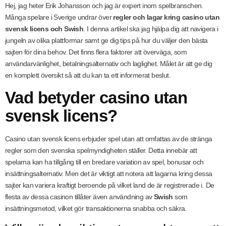
Hej, jag heter Erik Johansson och jag är expert inom spelbranschen.
Många spelare i Sverige undrar över
regler och lagar kring casino utan
svensk licens och Swish
. I denna artikel ska jag hjälpa dig att navigera i
jungeln av olika plattformar samt ge dig tips på hur du väljer den bästa
sajten för dina behov. Det finns flera faktorer att överväga, som
användarvänlighet, betalningsalternativ och laglighet. Målet är att ge dig
en komplett översikt så att du kan ta ett informerat beslut.
Vad betyder casino utan
svensk licens?
Casino utan svensk licens erbjuder spel utan att omfattas av de stränga
regler som den svenska spelmyndigheten ställer. Detta innebär att
spelarna kan ha tillgång till en bredare variation av spel, bonusar och
insättningsalternativ. Men det är viktigt att notera att lagarna kring dessa
sajter kan variera kraftigt beroende på vilket land de är registrerade i. De
flesta av dessa casinon tillåter även användning av
Swish
som
insättningsmetod, vilket gör transaktionerna snabba och säkra.