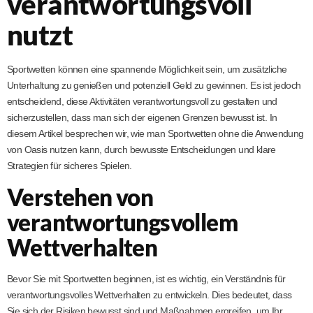
verantwortungsvoll
nutzt
Sportwetten können eine spannende Möglichkeit sein, um zusätzliche
Unterhaltung zu genießen und potenziell Geld zu gewinnen. Es ist jedoch
entscheidend, diese Aktivitäten verantwortungsvoll zu gestalten und
sicherzustellen, dass man sich der eigenen Grenzen bewusst ist. In
diesem Artikel besprechen wir, wie man Sportwetten ohne die Anwendung
von Oasis nutzen kann, durch bewusste Entscheidungen und klare
Strategien für sicheres Spielen.
Verstehen von
verantwortungsvollem
Wettverhalten
Bevor Sie mit Sportwetten beginnen, ist es wichtig, ein Verständnis für
verantwortungsvolles Wettverhalten zu entwickeln. Dies bedeutet, dass
Sie sich der Risiken bewusst sind und Maßnahmen ergreifen, um Ihr