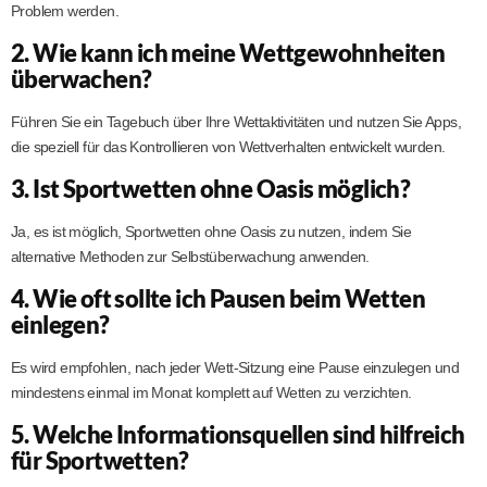
Problem werden.
2. Wie kann ich meine Wettgewohnheiten
überwachen?
Führen Sie ein Tagebuch über Ihre Wettaktivitäten und nutzen Sie Apps,
die speziell für das Kontrollieren von Wettverhalten entwickelt wurden.
3. Ist Sportwetten ohne Oasis möglich?
Ja, es ist möglich, Sportwetten ohne Oasis zu nutzen, indem Sie
alternative Methoden zur Selbstüberwachung anwenden.
4. Wie oft sollte ich Pausen beim Wetten
einlegen?
Es wird empfohlen, nach jeder Wett-Sitzung eine Pause einzulegen und
mindestens einmal im Monat komplett auf Wetten zu verzichten.
5. Welche Informationsquellen sind hilfreich
für Sportwetten?